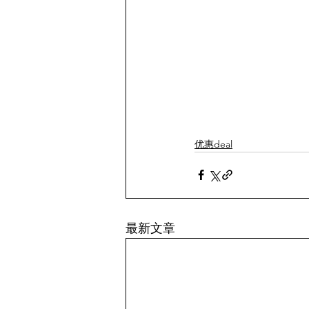
优惠deal
最新文章