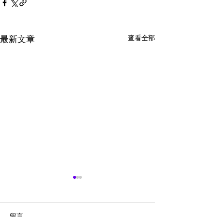
查看全部
最新文章
留言