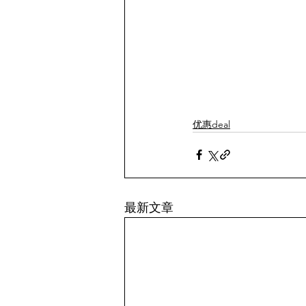
优惠deal
最新文章