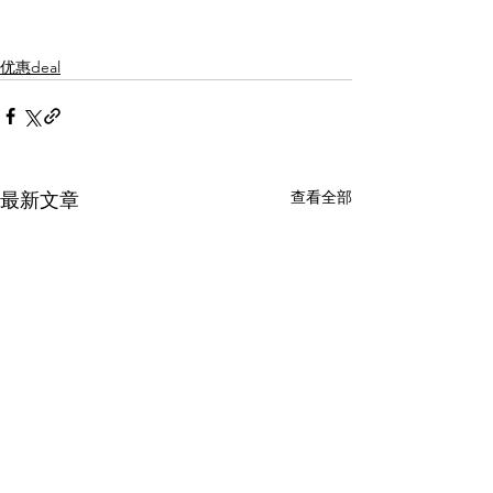
优惠deal
查看全部
最新文章