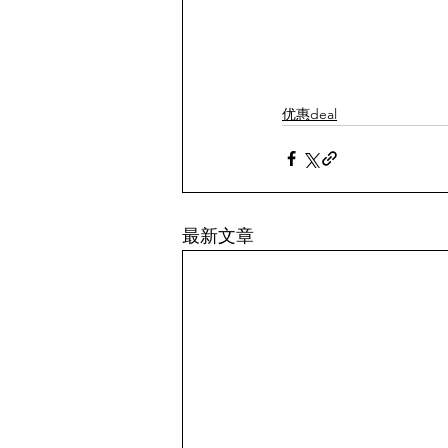
优惠deal
最新文章