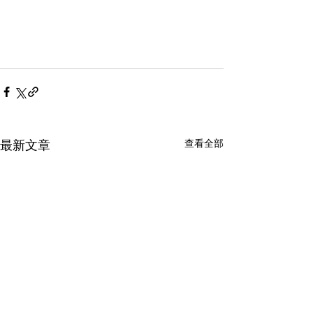
查看全部
最新文章