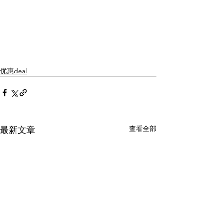
优惠deal
查看全部
最新文章