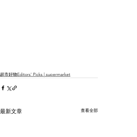
超市好物Editors' Picks | supermarket
查看全部
最新文章