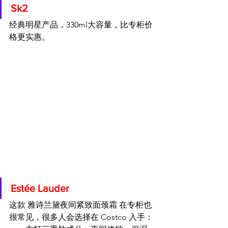
Sk2
经典明星产品，330ml大容量，比专柜价
格更实惠。
Estée Lauder
这款 雅诗兰黛夜间紧致面颈霜 在专柜也
很常见，很多人会选择在 Costco 入手：