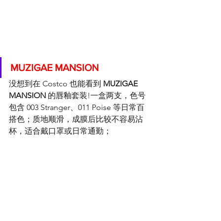
MUZIGAE MANSION
没想到在 Costco 也能看到 
MUZIGAE 
MANSION
 的唇釉套装!一盒两支，色号
包含 003 Stranger、011 Poise 等日常百
搭色；质地顺滑，成膜后比较不容易沾
杯，适合戴口罩或日常通勤；