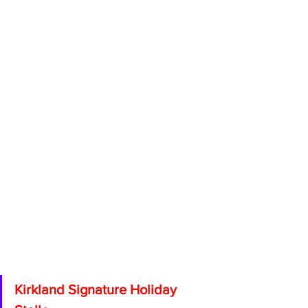
Kirkland Signature Holiday 