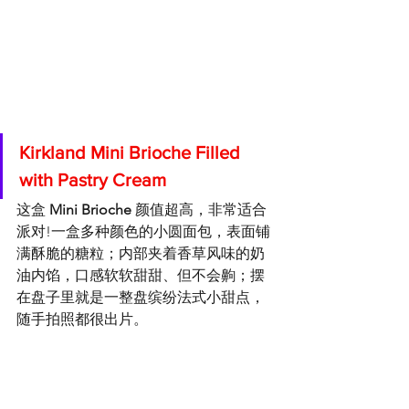
Kirkland Mini Brioche Filled 
with Pastry Cream
这盒 
Mini Brioche
 颜值超高，非常适合
派对!一盒多种颜色的小圆面包，表面铺
满酥脆的糖粒；内部夹着香草风味的奶
油内馅，口感软软甜甜、但不会齁；摆
在盘子里就是一整盘缤纷法式小甜点，
随手拍照都很出片。