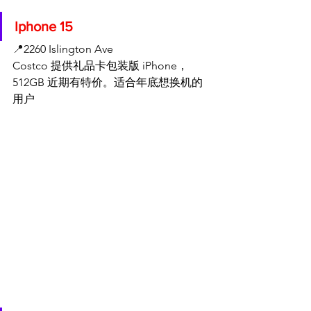
Iphone 15
📍
2260 Islington Ave
Costco 提供礼品卡包装版 iPhone，
512GB 近期有特价。适合年底想换机的
用户