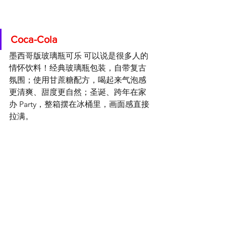
Coca-Cola
墨西哥版玻璃瓶可乐 可以说是很多人的
情怀饮料！经典玻璃瓶包装，自带复古
氛围；使用甘蔗糖配方，喝起来气泡感
更清爽、甜度更自然；圣诞、跨年在家
办 Party，整箱摆在冰桶里，画面感直接
拉满。