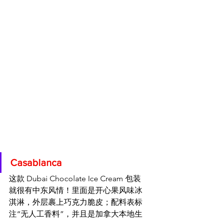
Casablanca
这款 Dubai Chocolate Ice Cream 包装
就很有中东风情！里面是开心果风味冰
淇淋，外层裹上巧克力脆皮；配料表标
注“无人工香料”，并且是加拿大本地生