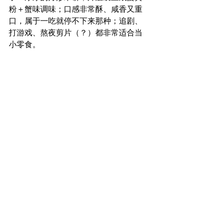
粉＋蟹味调味；口感非常酥、咸香又重
口，属于一吃就停不下来那种；追剧、
打游戏、熬夜剪片（？）都非常适合当
小零食。