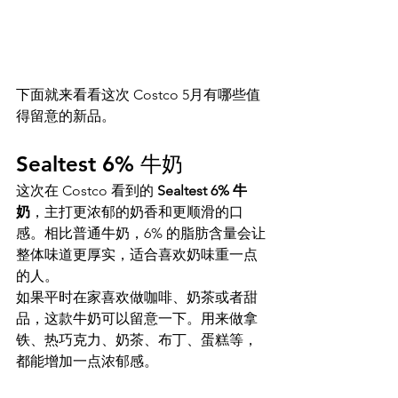
下面就来看看这次 Costco 5月有哪些值
得留意的新品。
Sealtest 6% 牛奶
这次在 Costco 看到的 
Sealtest 6% 牛
奶
，主打更浓郁的奶香和更顺滑的口
感。相比普通牛奶，6% 的脂肪含量会让
整体味道更厚实，适合喜欢奶味重一点
的人。
如果平时在家喜欢做咖啡、奶茶或者甜
品，这款牛奶可以留意一下。用来做拿
铁、热巧克力、奶茶、布丁、蛋糕等，
都能增加一点浓郁感。