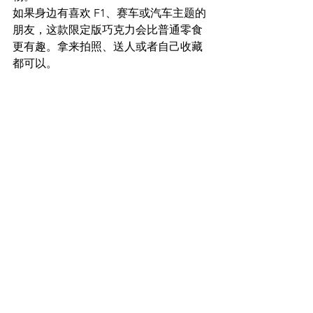
如果身边有喜欢 F1、赛车或汽车主题的
朋友，这款限定版巧克力会比普通零食
更有趣。拿来拍照、送人或者自己收藏
都可以。