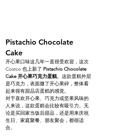
Pistachio Chocolate 
Cake 
开心果口味这几年一直很受欢迎，这次 
Costco 也上新了 
Pistachio Chocolate 
Cake 开心果巧克力蛋糕
。这款蛋糕外层
是巧克力，表面撒了开心果碎，整体看
起来很有甜品店蛋糕的感觉。
对于喜欢开心果、巧克力或坚果风味的
人来说，这款蛋糕会比较有吸引力。无
论是买回家当饭后甜品，还是用来庆祝
生日、家庭聚餐、朋友聚会，都很适
合。