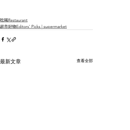
吃喝Restaurant
超市好物Editors' Picks | supermarket
查看全部
最新文章