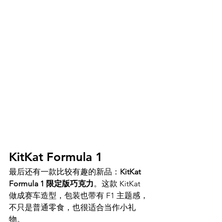
KitKat Formula 1 
最后还有一款比较有趣的新品：
KitKat 
Formula 1 限定版巧克力
。这款 KitKat 
做成赛车造型，包装也带有 F1 主题感，
不只是普通零食，也很适合当作小礼
物。