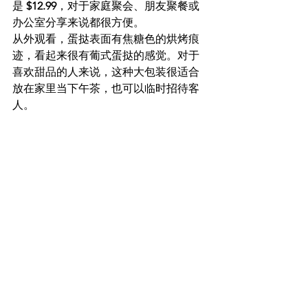
是 
$12.99
，对于家庭聚会、朋友聚餐或
办公室分享来说都很方便。
从外观看，蛋挞表面有焦糖色的烘烤痕
迹，看起来很有葡式蛋挞的感觉。对于
喜欢甜品的人来说，这种大包装很适合
放在家里当下午茶，也可以临时招待客
人。