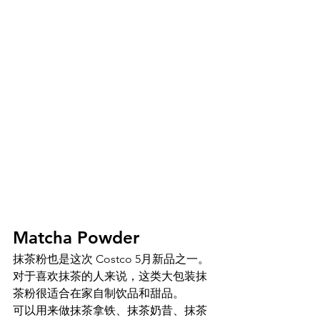
Matcha Powder 
抹茶粉也是这次 Costco 5月新品之一。
对于喜欢抹茶的人来说，这类大包装抹
茶粉很适合在家自制饮品和甜品。
可以用来做抹茶拿铁、抹茶奶昔、抹茶