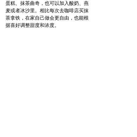
蛋糕、抹茶曲奇，也可以加入酸奶、燕
麦或者冰沙里。相比每次去咖啡店买抹
茶拿铁，在家自己做会更自由，也能根
据喜好调整甜度和浓度。