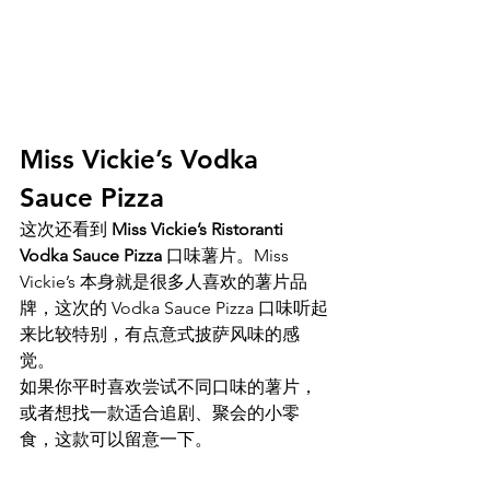
Miss Vickie’s Vodka 
Sauce Pizza 
这次还看到 
Miss Vickie’s Ristoranti 
Vodka Sauce Pizza
 口味薯片。Miss 
Vickie’s 本身就是很多人喜欢的薯片品
牌，这次的 Vodka Sauce Pizza 口味听起
来比较特别，有点意式披萨风味的感
觉。
如果你平时喜欢尝试不同口味的薯片，
或者想找一款适合追剧、聚会的小零
食，这款可以留意一下。