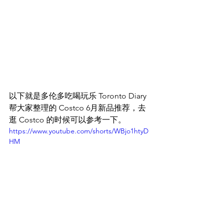
以下就是多伦多吃喝玩乐 Toronto Diary 
帮大家整理的 Costco 6月新品推荐，去
逛 Costco 的时候可以参考一下。
https://www.youtube.com/shorts/WBjo1htyD
HM