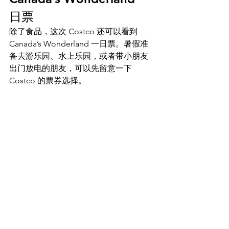
日票
除了食品，这次 Costco 还可以看到 
Canada’s Wonderland 一日票。暑假准
备去游乐园、水上乐园，或者带小朋友
出门放电的朋友，可以先留意一下 
Costco 的票券选择。