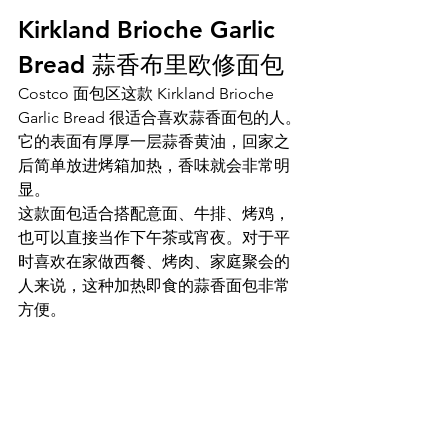
Kirkland Brioche Garlic 
Bread 蒜香布里欧修面包
Costco 面包区这款 Kirkland Brioche 
Garlic Bread 很适合喜欢蒜香面包的人。
它的表面有厚厚一层蒜香黄油，回家之
后简单放进烤箱加热，香味就会非常明
显。
这款面包适合搭配意面、牛排、烤鸡，
也可以直接当作下午茶或宵夜。对于平
时喜欢在家做西餐、烤肉、家庭聚会的
人来说，这种加热即食的蒜香面包非常
方便。