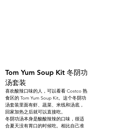
Tom Yum Soup Kit 冬阴功
汤套装
喜欢酸辣口味的人，可以看看 Costco 熟
食区的 Tom Yum Soup Kit。这个冬阴功
汤套装里面有虾、蔬菜、米线和汤底，
回家加热之后就可以直接吃。
冬阴功汤本身是酸酸辣辣的口味，很适
合夏天没有胃口的时候吃。相比自己准