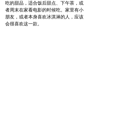
吃的甜品，适合饭后甜点、下午茶，或
者周末在家看电影的时候吃。家里有小
朋友，或者本身喜欢冰淇淋的人，应该
会很喜欢这一款。