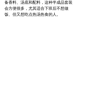
备香料、汤底和配料，这种半成品套装
会方便很多，尤其适合下班后不想做
饭、但又想吃点热汤热食的人。