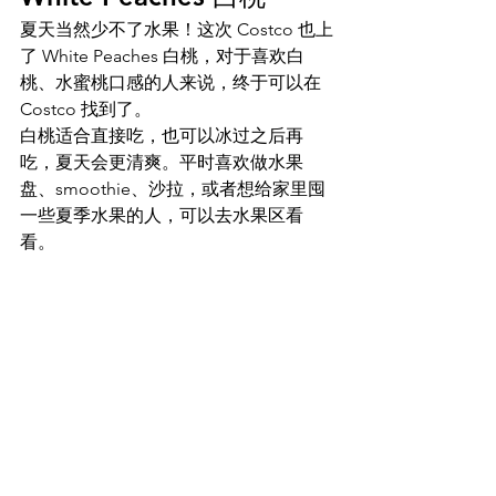
夏天当然少不了水果！这次 Costco 也上
了 White Peaches 白桃，对于喜欢白
桃、水蜜桃口感的人来说，终于可以在 
Costco 找到了。
白桃适合直接吃，也可以冰过之后再
吃，夏天会更清爽。平时喜欢做水果
盘、smoothie、沙拉，或者想给家里囤
一些夏季水果的人，可以去水果区看
看。