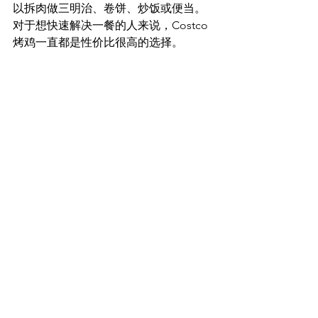
以拆肉做三明治、卷饼、炒饭或便当。
对于想快速解决一餐的人来说，Costco 
烤鸡一直都是性价比很高的选择。