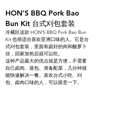
HON’S BBQ Pork Bao 
Bun Kit 台式刈包套装
冷藏区这款 HON’S BBQ Pork Bao Bun 
Kit 也很适合喜欢亚洲口味的人。它是台
式刈包套装，里面有卤好的肉和酸萝卜
丝，回家加热后就可以吃。
这种产品最大的优点就是方便，不需要
自己卤肉、蒸包、准备配菜，几分钟就
能快速解决一餐。喜欢台式小吃、刈
包、卤肉口味的人，可以留意一下。