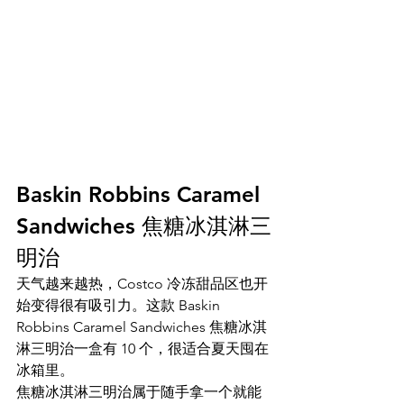
Baskin Robbins Caramel 
Sandwiches 焦糖冰淇淋三
明治
天气越来越热，Costco 冷冻甜品区也开
始变得很有吸引力。这款 Baskin 
Robbins Caramel Sandwiches 焦糖冰淇
淋三明治一盒有 10 个，很适合夏天囤在
冰箱里。
焦糖冰淇淋三明治属于随手拿一个就能