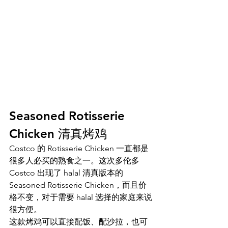
Seasoned Rotisserie 
Chicken 清真烤鸡
Costco 的 Rotisserie Chicken 一直都是
很多人必买的熟食之一。这次多伦多 
Costco 出现了 halal 清真版本的 
Seasoned Rotisserie Chicken，而且价
格不变，对于需要 halal 选择的家庭来说
很方便。
这款烤鸡可以直接配饭、配沙拉，也可