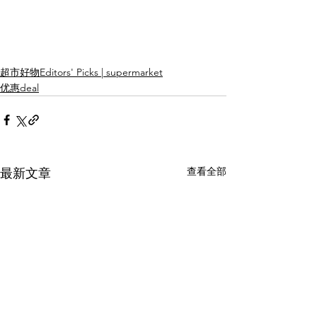
超市好物Editors' Picks | supermarket
优惠deal
查看全部
最新文章