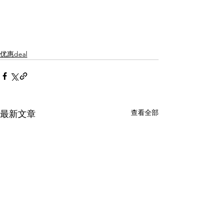
优惠deal
查看全部
最新文章