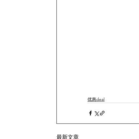
优惠deal
最新文章