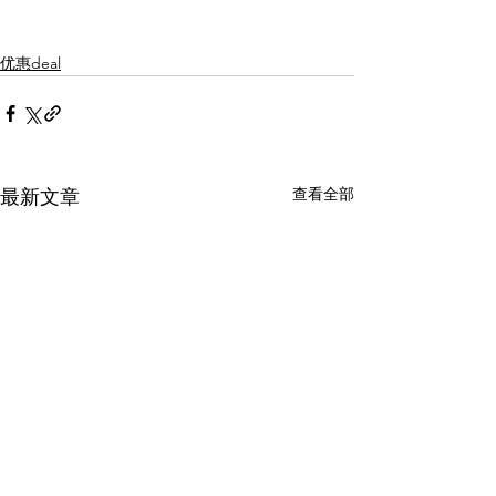
优惠deal
查看全部
最新文章