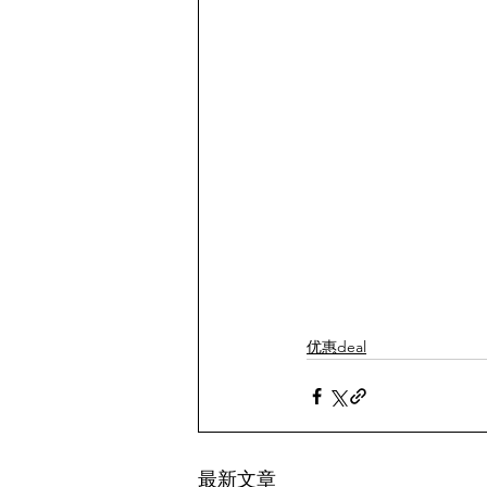
优惠deal
最新文章