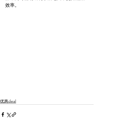
效率。
优惠deal