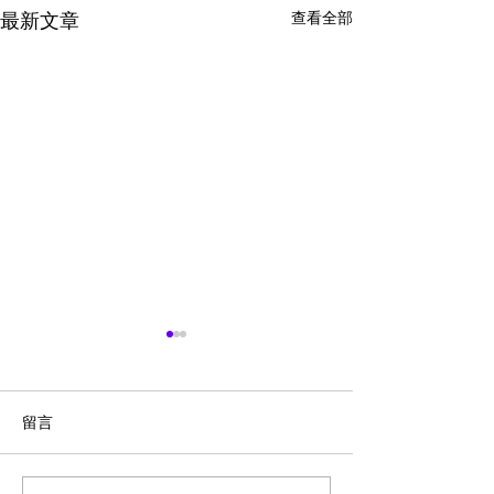
查看全部
最新文章
留言