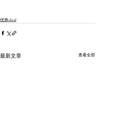
优惠deal
查看全部
最新文章