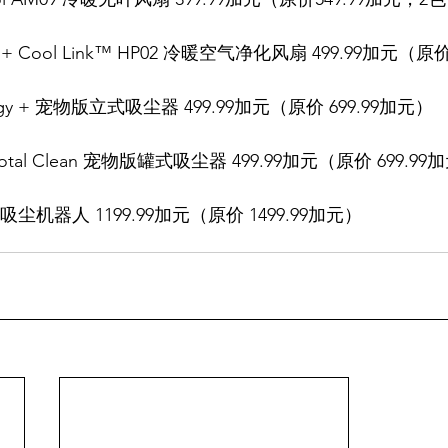
Hot + Cool Link™ HP02 冷暖空气净化风扇 499.99加元（原
Allergy + 宠物版立式吸尘器 499.99加元（原价 699.99加元）
ll Total Clean 宠物版罐式吸尘器 499.99加元（原价 699.9
智能吸尘机器人 1199.99加元（原价 1499.99加元）