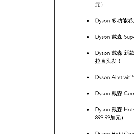
元）
Dyson 多功能卷
Dyson 戴森 Su
Dyson 戴森 新
拉直头发！
Dyson Airst
Dyson 戴森 C
Dyson 戴森 H
899.99加元）
Dyson Hot+