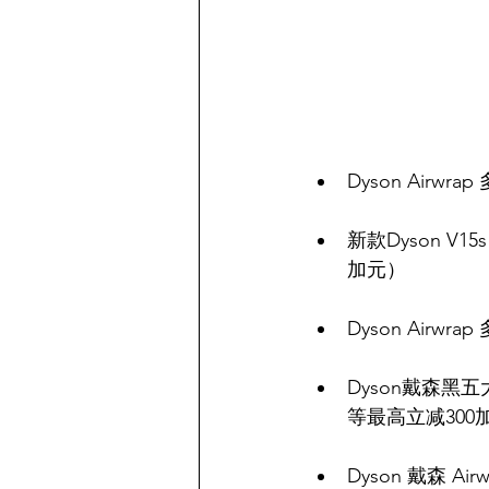
Dyson Airw
新款Dyson V15s
加元）
Dyson Airw
Dyson戴森
等最高立减300
Dyson 戴森 A