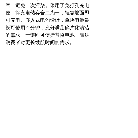
气，避免二次污染。采用了免打孔充电
座，将充电储存合二为一，轻靠墙面即
可充电。嵌入式电池设计，单块电池最
长可使用20分钟，充分满足碎片化清洁
的需求。一键即可便捷替换电池，满足
消费者对更长续航时间的需求。