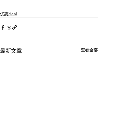
优惠deal
查看全部
最新文章