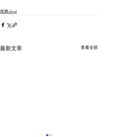
优惠deal
查看全部
最新文章