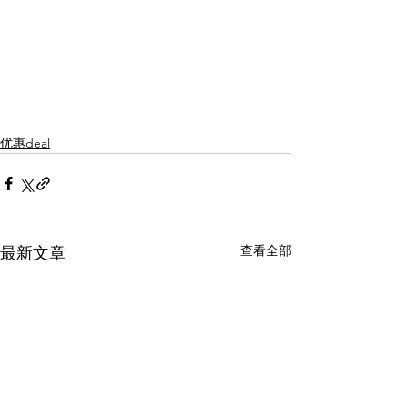
优惠deal
查看全部
最新文章