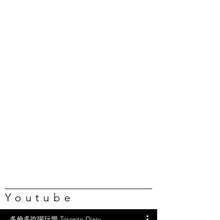
Youtube
多倫多吃喝玩樂 Toronto Diary