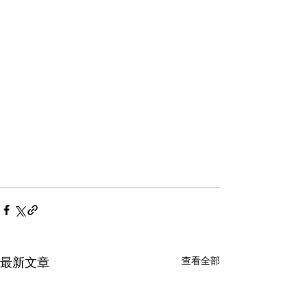
查看全部
最新文章