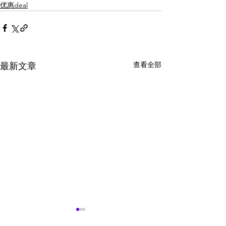
优惠deal
查看全部
最新文章