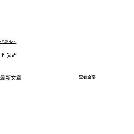
优惠deal
查看全部
最新文章