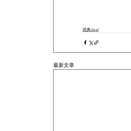
优惠deal
最新文章