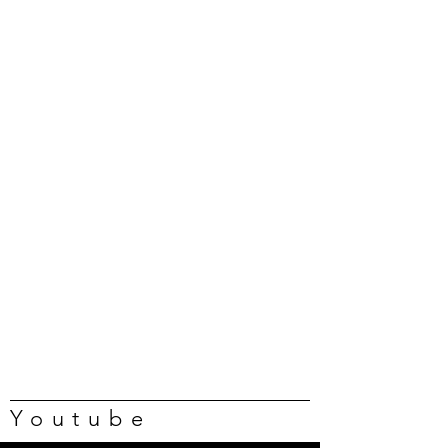
Youtube