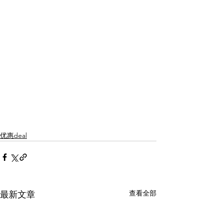
优惠deal
查看全部
最新文章