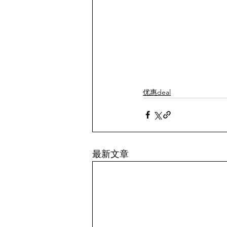
优惠deal
最新文章