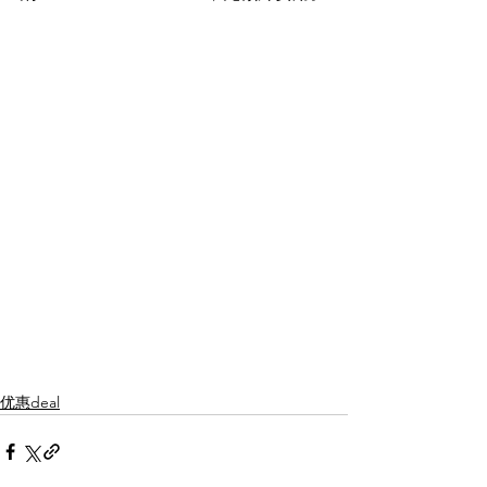
优惠deal