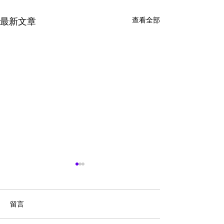
查看全部
最新文章
留言