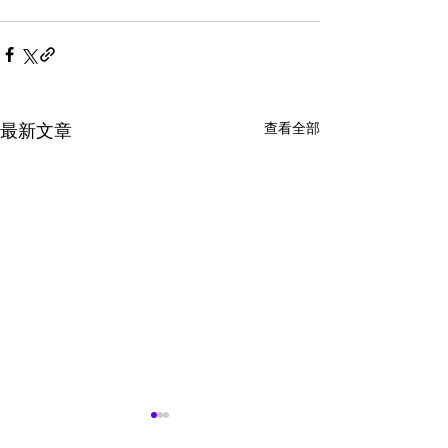
查看全部
最新文章