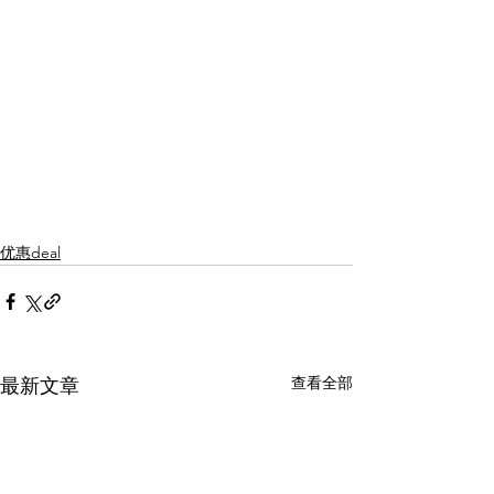
优惠deal
查看全部
最新文章