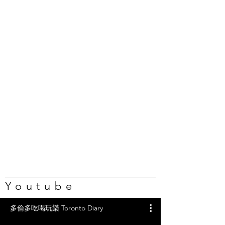
Youtube
多倫多吃喝玩樂 Toronto Diary