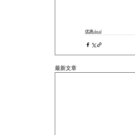
优惠deal
最新文章