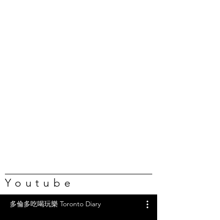
Youtube
多倫多吃喝玩樂 Toronto Diary