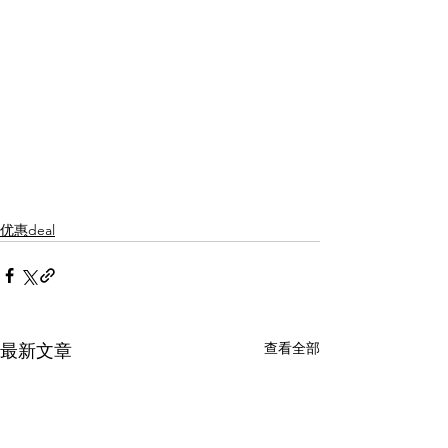
优惠deal
查看全部
最新文章