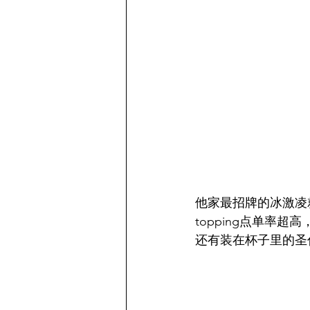
他家最招牌的冰激凌
topping点单率
还有装在杯子里的圣