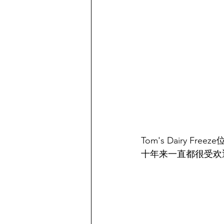
Tom's Dairy 
十年来一直都很受欢