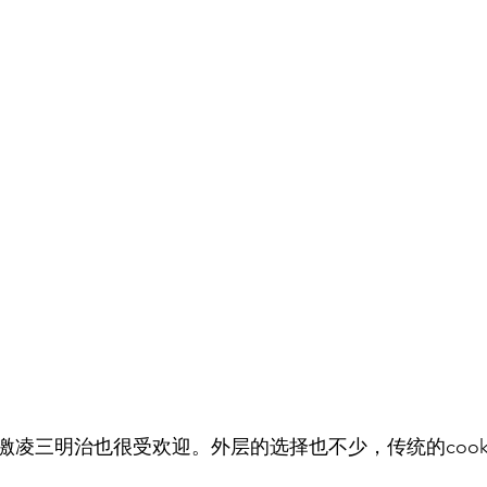
激凌三明治也很受欢迎。外层的选择也不少，传统的cook