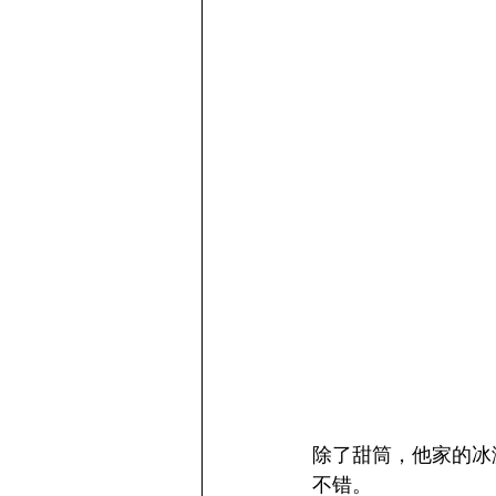
除了甜筒，他家的冰
不错。