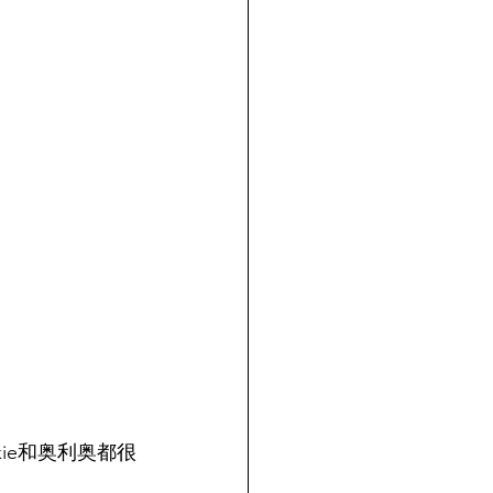
ie和奥利奥都很