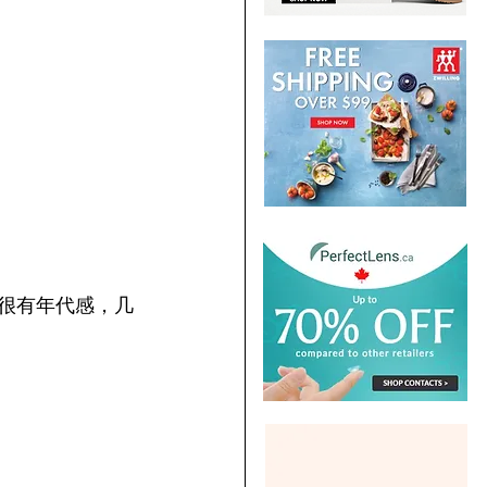
店铺都很有年代感，几