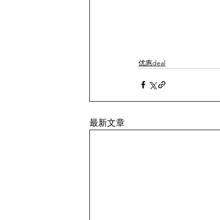
优惠deal
最新文章