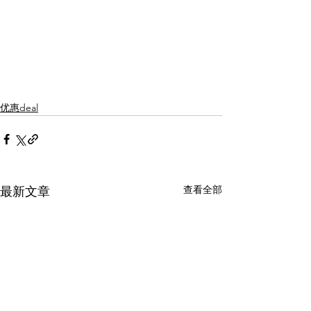
优惠deal
查看全部
最新文章