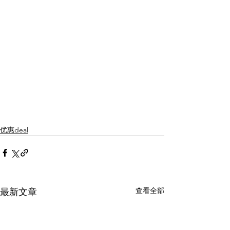
优惠deal
查看全部
最新文章