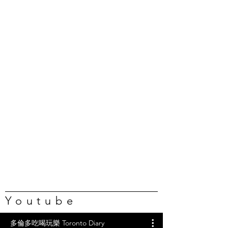
Youtube
多倫多吃喝玩樂 Toronto Diary