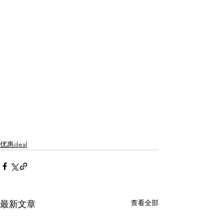
优惠deal
查看全部
最新文章