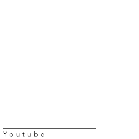
Youtube