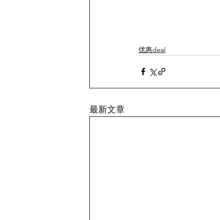
优惠deal
最新文章