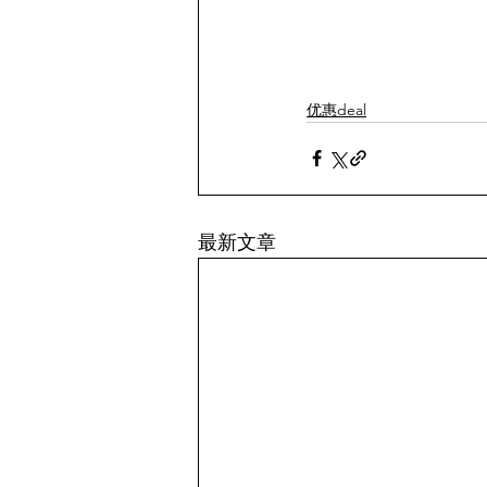
优惠deal
最新文章