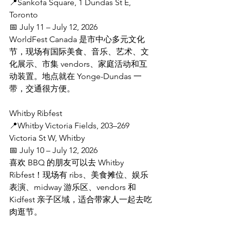
📍Sankofa Square, 1 Dundas St E, 
Toronto
📅 July 11 – July 12, 2026
WorldFest Canada 是市中心多元文化
节，现场有国际美食、音乐、艺术、文
化展示、市集 vendors、家庭活动和互
动装置。地点就在 Yonge-Dundas 一
带，交通很方便。
Whitby Ribfest
📍Whitby Victoria Fields, 203–269 
Victoria St W, Whitby
📅 July 10 – July 12, 2026
喜欢 BBQ 的朋友可以去 Whitby 
Ribfest！现场有 ribs、美食摊位、娱乐
表演、midway 游乐区、vendors 和 
Kidfest 亲子区域，适合带家人一起去吃
肉逛节。