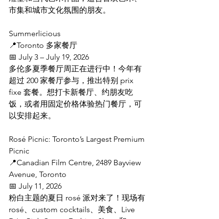
市集和城市文化氛围的朋友。
Summerlicious
📍Toronto 多家餐厅
📅 July 3 – July 19, 2026
多伦多夏季餐厅周正在进行中！今年有
超过 200 家餐厅参与，推出特别 prix 
fixe 套餐。想打卡新餐厅、约朋友吃
饭，或者用固定价格体验热门餐厅，可
以安排起来。
Rosé Picnic: Toronto’s Largest Premium 
Picnic
📍Canadian Film Centre, 2489 Bayview 
Avenue, Toronto
📅 July 11, 2026
粉白主题的夏日 rosé 派对来了！现场有 
rosé、custom cocktails、美食、Live 