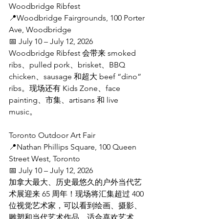
Woodbridge Ribfest
📍Woodbridge Fairgrounds, 100 Porter 
Ave, Woodbridge
📅 July 10 – July 12, 2026
Woodbridge Ribfest 会带来 smoked 
ribs、pulled pork、brisket、BBQ 
chicken、sausage 和超大 beef “dino” 
ribs。现场还有 Kids Zone、face 
painting、市集、artisans 和 live 
music。
Toronto Outdoor Art Fair
📍Nathan Phillips Square, 100 Queen 
Street West, Toronto
📅 July 10 – July 12, 2026
加拿大最大、历史最悠久的户外当代艺
术展迎来 65 周年！现场将汇集超过 400 
位视觉艺术家，可以看到绘画、摄影、
雕塑和当代艺术作品，适合喜欢艺术、