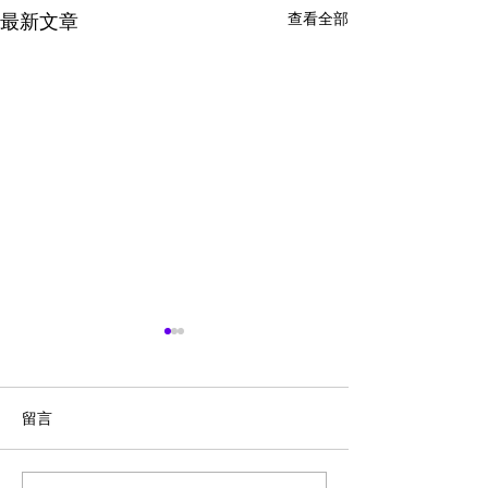
查看全部
最新文章
留言