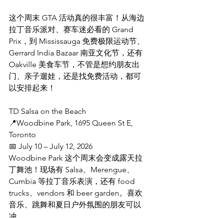
这个周末 GTA 活动真的很丰富！从海边
拉丁音乐派对、赛车迷必看的 Grand 
Prix，到 Mississauga 免费极限运动节、
Gerrard India Bazaar 南亚文化节，还有 
Oakville 美食车节，不管是想约朋友出
门、亲子遛娃，还是找免费活动，都可
以安排起来！
TD Salsa on the Beach
📍Woodbine Park, 1695 Queen St E, 
Toronto
📅 July 10 – July 12, 2026
Woodbine Park 这个周末会变成露天拉
丁舞池！现场有 Salsa、Merengue、
Cumbia 等拉丁音乐表演，还有 food 
trucks、vendors 和 beer garden。喜欢
音乐、跳舞和夏日户外氛围的朋友可以
冲。