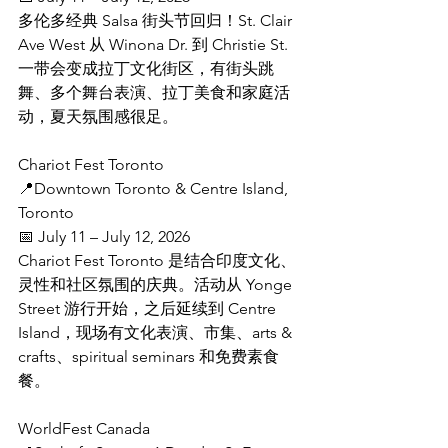
多伦多经典 Salsa 街头节回归！St. Clair 
Ave West 从 Winona Dr. 到 Christie St. 
一带会变成拉丁文化街区，有街头跳
舞、多个舞台表演、拉丁美食和家庭活
动，夏天氛围感很足。
Chariot Fest Toronto
📍Downtown Toronto & Centre Island, 
Toronto
📅 July 11 – July 12, 2026
Chariot Fest Toronto 是结合印度文化、
灵性和社区氛围的庆典。活动从 Yonge 
Street 游行开始，之后延续到 Centre 
Island，现场有文化表演、市集、arts & 
crafts、spiritual seminars 和免费素食
餐。
WorldFest Canada