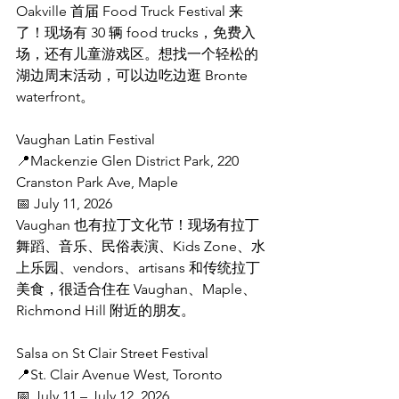
Oakville 首届 Food Truck Festival 来
了！现场有 30 辆 food trucks，免费入
场，还有儿童游戏区。想找一个轻松的
湖边周末活动，可以边吃边逛 Bronte 
waterfront。
Vaughan Latin Festival
📍Mackenzie Glen District Park, 220 
Cranston Park Ave, Maple
📅 July 11, 2026
Vaughan 也有拉丁文化节！现场有拉丁
舞蹈、音乐、民俗表演、Kids Zone、水
上乐园、vendors、artisans 和传统拉丁
美食，很适合住在 Vaughan、Maple、
Richmond Hill 附近的朋友。
Salsa on St Clair Street Festival
📍St. Clair Avenue West, Toronto
📅 July 11 – July 12, 2026