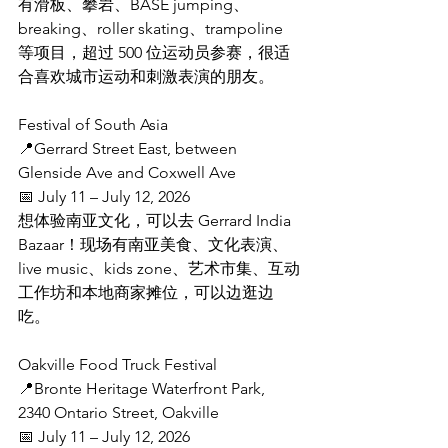
有滑板、攀岩、BASE jumping、
breaking、roller skating、trampoline 
等项目，超过 500 位运动员参赛，很适
合喜欢城市运动和刺激表演的朋友。
Festival of South Asia
📍Gerrard Street East, between 
Glenside Ave and Coxwell Ave
📅 July 11 – July 12, 2026
想体验南亚文化，可以去 Gerrard India 
Bazaar！现场有南亚美食、文化表演、
live music、kids zone、艺术市集、互动
工作坊和本地商家摊位，可以边逛边
吃。
Oakville Food Truck Festival
📍Bronte Heritage Waterfront Park, 
2340 Ontario Street, Oakville
📅 July 11 – July 12, 2026