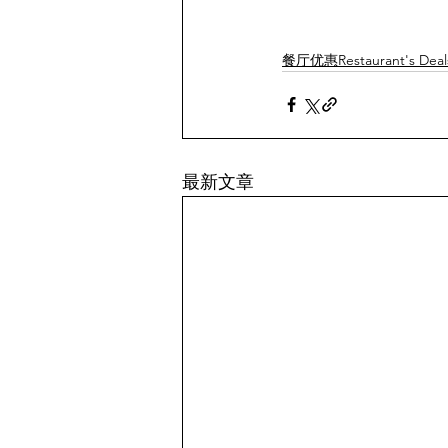
餐厅优惠Restaurant's Deal
最新文章