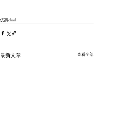
优惠deal
查看全部
最新文章