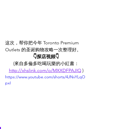
这次，
帮你把今年 Toronto Premium 
Outlets 的圣诞购物攻略一次整理好。
👇探店視頻👇
(來自多倫多吃喝玩樂的小紅書：
http://xhslink.com/o/MXXDFPAJIQ
)
https://www.youtube.com/shorts/4JNvYLqO
pxI