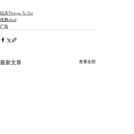
玩乐Things To Do
优惠deal
广告
查看全部
最新文章