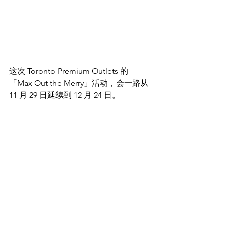
这次 Toronto Premium Outlets 的
「Max Out the Merry」活动，会一路从 
11 月 29 日延续到 12 月 24 日。