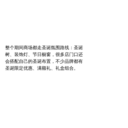
整个期间商场都走圣诞氛围路线：圣诞
树、装饰灯、节日橱窗，很多店门口还
会搭配自己的圣诞布置，不少品牌都有 
圣诞限定优惠、满额礼、礼盒组合。