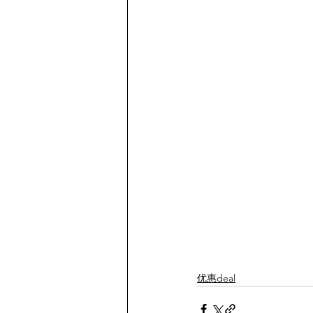
优惠deal