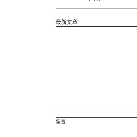
最新文章
留言