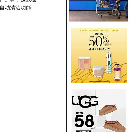
有自动清洁功能。