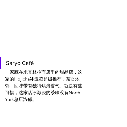
Saryo Café
一家藏在米其林拉面店里的甜品店，这
家的Hojicha冰激凌超级推荐，茶香浓
郁，回味带有独特烘焙香气。就是有些
可惜，这家店冰激凌的茶味没有North 
York总店浓郁。