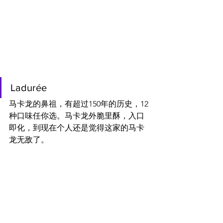
Ladurée 
马卡龙的鼻祖，有超过150年的历史，12
种口味任你选。马卡龙外脆里酥，入口
即化，到现在个人还是觉得这家的马卡
龙无敌了。