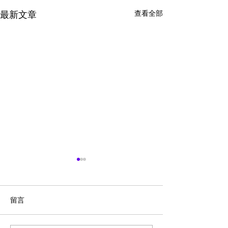
查看全部
最新文章
留言