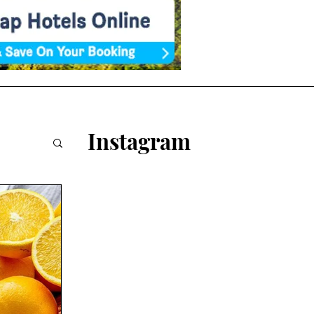
Instagram